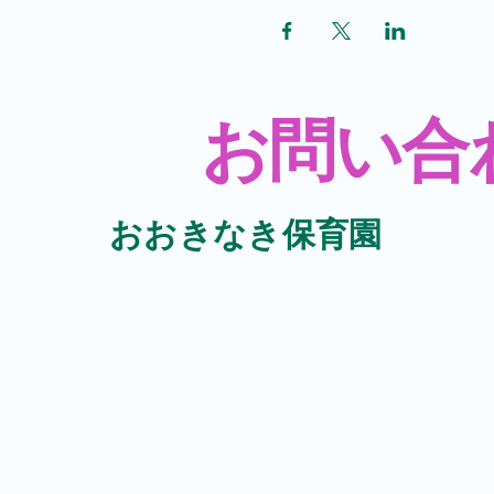
​お問い合
​おおきなき保育園