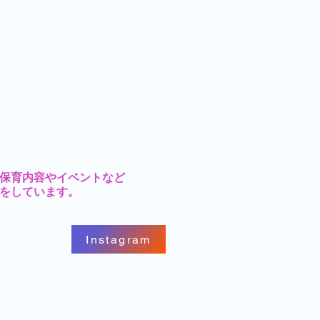
の保育内容やイベントなど
をしています。
Instagram