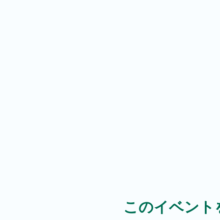
このイベント