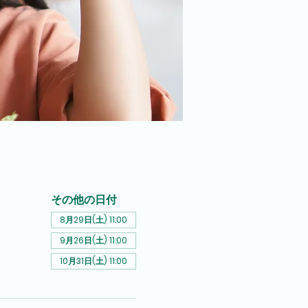
その他の日付
8月29日(土) 11:00
9月26日(土) 11:00
10月31日(土) 11:00