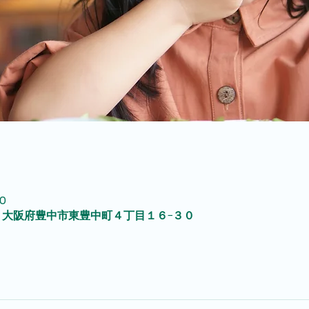
0
003 大阪府豊中市東豊中町４丁目１６−３０