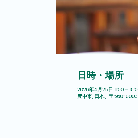
日時・場所
2026年4月25日 11:00 – 15:0
豊中市, 日本、〒560-0