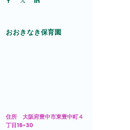
​おおきなき保育園
​住所 大阪府豊中市東豊中町４
丁目16-30