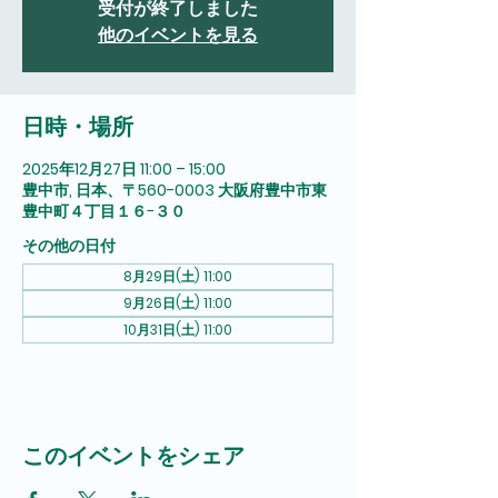
受付が終了しました
他のイベントを見る
日時・場所
2025年12月27日 11:00 – 15:00
豊中市, 日本、〒560-0003 大阪府豊中市東
豊中町４丁目１６−３０
その他の日付
8月29日(土) 11:00
9月26日(土) 11:00
10月31日(土) 11:00
このイベントをシェア