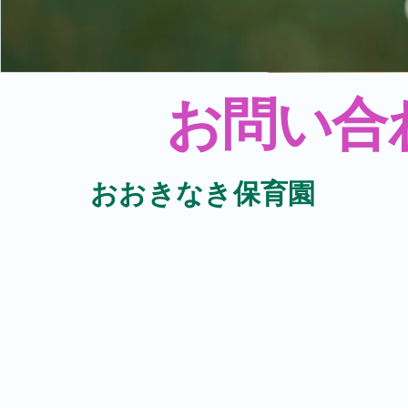
​お問い合
​おおきなき保育園