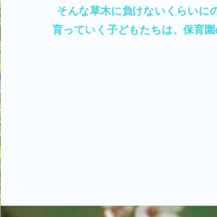
そんな草木に負けないくらいに​
育っていく子どもたちは、保育園