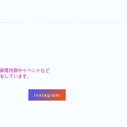
の保育内容やイベントなど
をしています。
Instagram